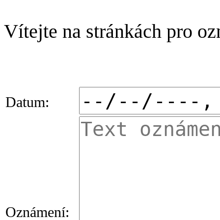
Vítejte na stránkách pro o
Datum:
Oznámení: