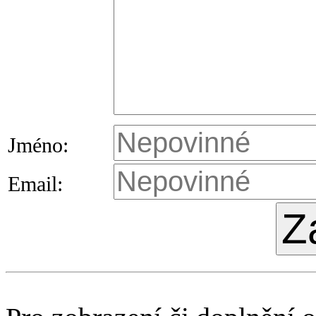
Jméno:
Email: